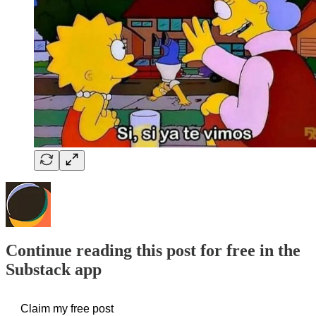
Continue reading this post for free in the
Substack app
Claim my free post