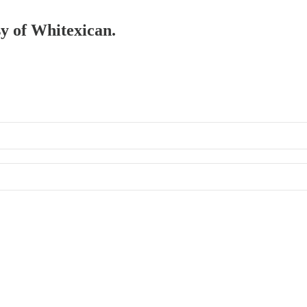
sy of Whitexican.