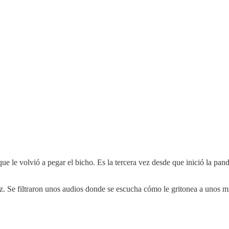
 le volvió a pegar el bicho. Es la tercera vez desde que inició la pand
iz. Se filtraron unos audios donde se escucha cómo le gritonea a unos