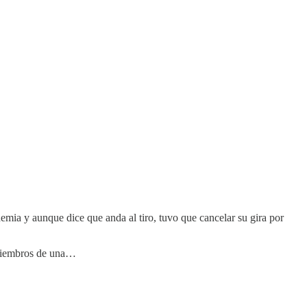
emia y aunque dice que anda al tiro, tuvo que cancelar su gira por
 miembros de una…