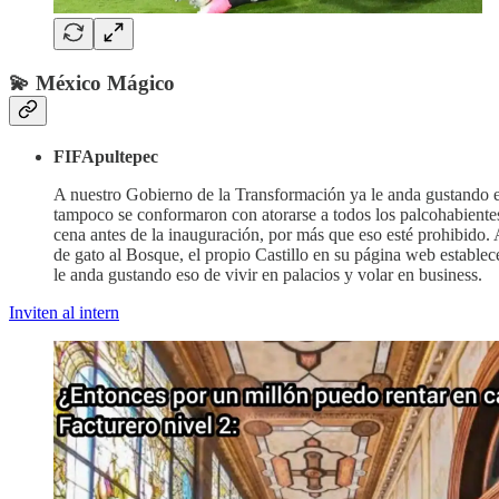
💫 México Mágico
FIFApultepec
A nuestro Gobierno de la Transformación ya le anda gustando eso
tampoco se conformaron con atorarse a todos los palcohabiente
cena antes de la inauguración, por más que eso esté prohibido. 
de gato al Bosque, el propio Castillo en su página web establec
le anda gustando eso de vivir en palacios y volar en business.
Inviten al intern