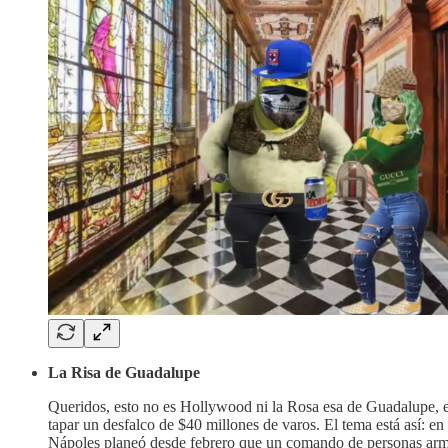
La Risa de Guadalupe
Queridos, esto no es Hollywood ni la Rosa esa de Guadalupe, e
tapar un desfalco de $40 millones de varos. El tema está así: 
Nápoles planeó desde febrero que un comando de personas armada