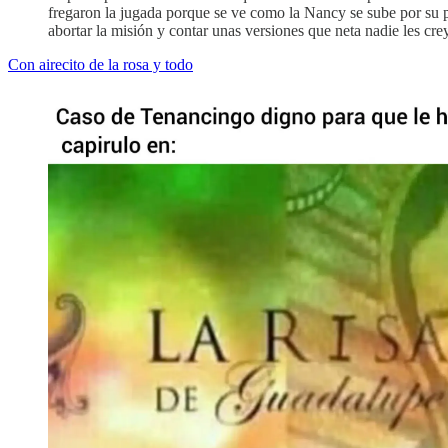
fregaron la jugada porque se ve como la Nancy se sube por su p
abortar la misión y contar unas versiones que neta nadie les cre
Con airecito de la rosa y todo