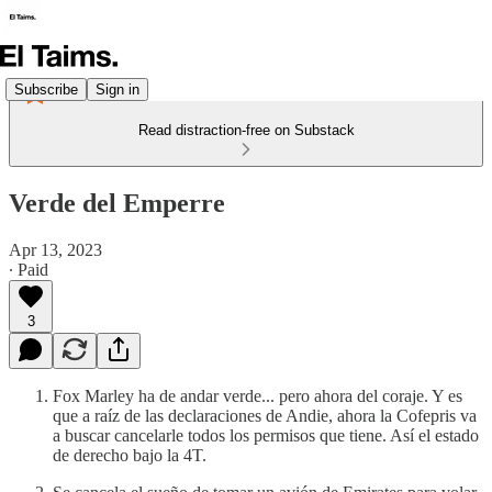
Subscribe
Sign in
Read distraction-free on Substack
Verde del Emperre
Apr 13, 2023
∙ Paid
3
Fox Marley ha de andar verde... pero ahora del coraje. Y es
que a raíz de las declaraciones de Andie, ahora la Cofepris va
a buscar cancelarle todos los permisos que tiene. Así el estado
de derecho bajo la 4T.