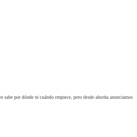
ién sabe por dónde ni cuándo empiece, pero desde ahorita anunciamos