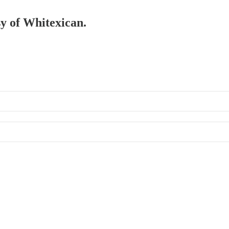
sy of Whitexican.