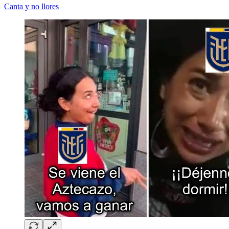
Canta y no llores