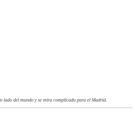
tro lado del mundo y se mira complicado para el Madrid.