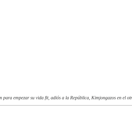
n para empezar su vida fit, adiós a la República, Kimjongazos en el o