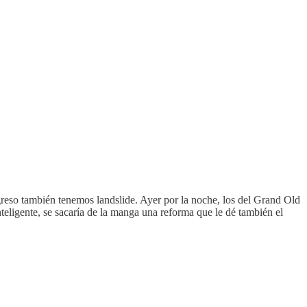
ngreso también tenemos landslide. Ayer por la noche, los del Grand Old
eligente, se sacaría de la manga una reforma que le dé también el