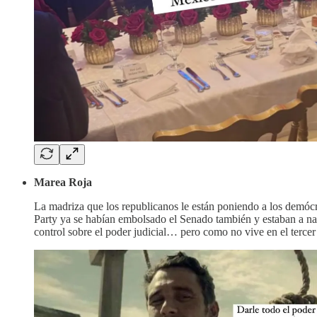
Marea Roja
La madriza que los republicanos le están poniendo a los demócra
Party ya se habían embolsado el Senado también y estaban a nad
control sobre el poder judicial… pero como no vive en el terc