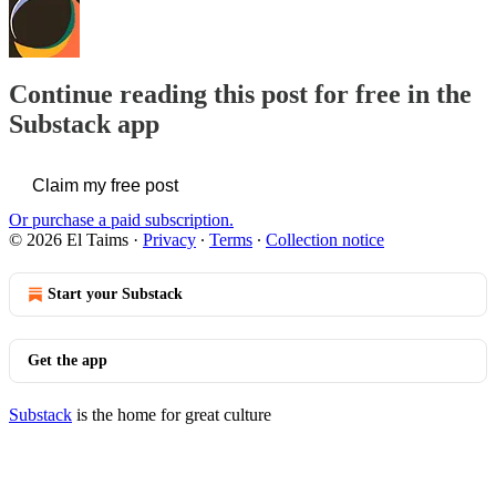
Continue reading this post for free in the
Substack app
Claim my free post
Or purchase a paid subscription.
© 2026 El Taims
·
Privacy
∙
Terms
∙
Collection notice
Start your Substack
Get the app
Substack
is the home for great culture