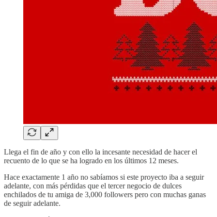
Llega el fin de año y con ello la incesante necesidad de hacer el
recuento de lo que se ha logrado en los últimos 12 meses.
Hace exactamente 1 año no sabíamos si este proyecto iba a seguir
adelante, con más pérdidas que el tercer negocio de dulces
enchilados de tu amiga de 3,000 followers pero con muchas ganas
de seguir adelante.