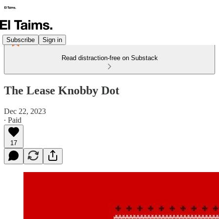
Subscribe
Sign in
Read distraction-free on Substack
The Lease Knobby Dot
Dec 22, 2023
∙ Paid
17