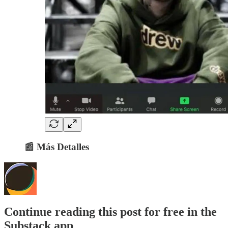
📰 Más Detalles
Continue reading this post for free in the
Substack app