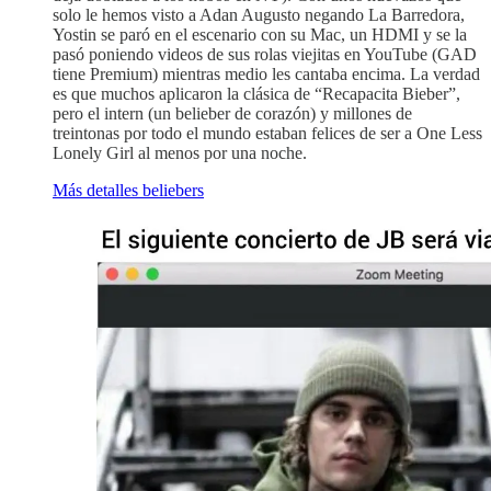
solo le hemos visto a Adan Augusto negando La Barredora,
Yostin se paró en el escenario con su Mac, un HDMI y se la
pasó poniendo videos de sus rolas viejitas en YouTube (GAD
tiene Premium) mientras medio les cantaba encima. La verdad
es que muchos aplicaron la clásica de “Recapacita Bieber”,
pero el intern (un belieber de corazón) y millones de
treintonas por todo el mundo estaban felices de ser a One Less
Lonely Girl al menos por una noche.
Más detalles beliebers