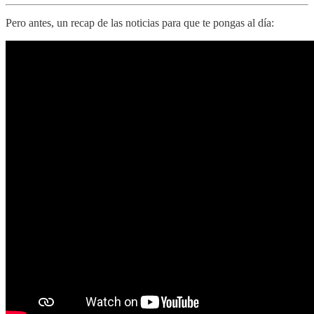
Pero antes, un recap de las noticias para que te pongas al día: