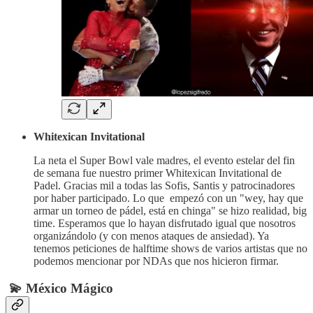
Whitexican Invitational
La neta el Super Bowl vale madres, el evento estelar del fin
de semana fue nuestro primer Whitexican Invitational de
Padel. Gracias mil a todas las Sofis, Santis y patrocinadores
por haber participado. Lo que empezó con un "wey, hay que
armar un torneo de pádel, está en chinga" se hizo realidad, big
time. Esperamos que lo hayan disfrutado igual que nosotros
organizándolo (y con menos ataques de ansiedad). Ya
tenemos peticiones de halftime shows de varios artistas que no
podemos mencionar por NDAs que nos hicieron firmar.
💫 México Mágico