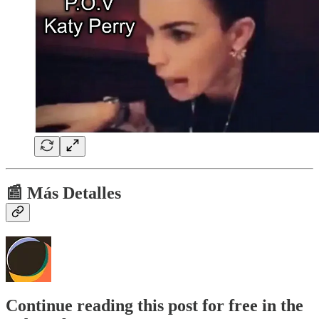
📰 Más Detalles
Continue reading this post for free in the