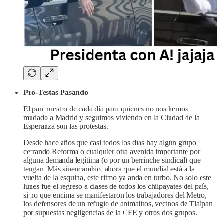
Pro-Testas Pasando
El pan nuestro de cada día para quienes no nos hemos
mudado a Madrid y seguimos viviendo en la Ciudad de la
Esperanza son las protestas.
Desde hace años que casi todos los días hay algún grupo
cerrando Reforma o cualquier otra avenida importante por
alguna demanda legítima (o por un berrinche sindical) que
tengan. Más sinencambio, ahora que el mundial está a la
vuelta de la esquina, este ritmo ya anda en turbo. No solo este
lunes fue el regreso a clases de todos los chilpayates del país,
si no que encima se manifestaron los trabajadores del Metro,
los defensores de un refugio de animalitos, vecinos de Tlalpan
por supuestas negligencias de la CFE y otros dos grupos.