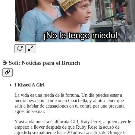
☕ Sofi: Noticias para el Brunch
I Kissed A Girl
La vida es una rueda de la fortuna. Un día puedes estar a
medio beso con Trudeau en Coachella, y al otro tener que
salir a hablar de acusaciones en tu contra por una presunta
agresión sexual.
Y así anda nuestra California Girl, Katy Perry, a quien ayer le
empezó a llover después de que Ruby Rose la acusó de
agredirla sexualmente hace 20 años. La actriz de Orange Is