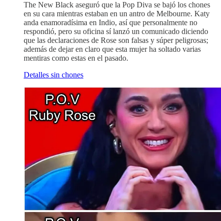
The New Black aseguró que la Pop Diva se bajó los chones
en su cara mientras estaban en un antro de Melbourne. Katy
anda enamoradísima en Indio, así que personalmente no
respondió, pero su oficina sí lanzó un comunicado diciendo
que las declaraciones de Rose son falsas y súper peligrosas;
además de dejar en claro que esta mujer ha soltado varias
mentiras como estas en el pasado.
Detalles sin chones