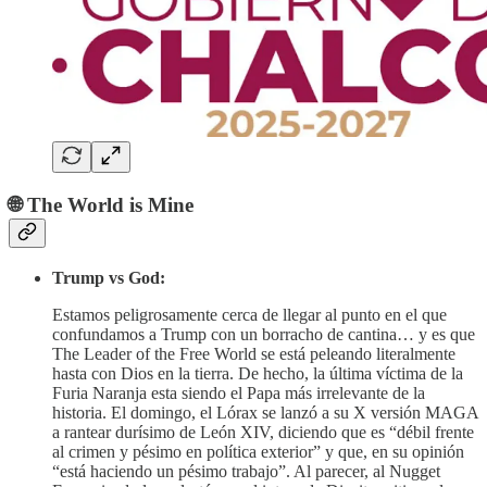
🌐 The World is Mine
Trump vs God:
Estamos peligrosamente cerca de llegar al punto en el que
confundamos a Trump con un borracho de cantina… y es que
The Leader of the Free World se está peleando literalmente
hasta con Dios en la tierra. De hecho, la última víctima de la
Furia Naranja esta siendo el Papa más irrelevante de la
historia. El domingo, el Lórax se lanzó a su X versión MAGA
a rantear durísimo de León XIV, diciendo que es “débil frente
al crimen y pésimo en política exterior” y que, en su opinión
“está haciendo un pésimo trabajo”. Al parecer, al Nugget