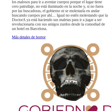
los malosos para ir a aventar cuerpos porque el lugar tiene
cero patrullaje, no está iluminado en la noche y, si no fuera
por las buscadoras, el gobierno ni se molestaría en andar
buscando cuerpos por ahí… Igual no estén molestando que la
DoctorA ya está haciendo sus maletas para ir a jugar a ser
revolucionaria con sus amigos zurdos desde la comodiad de
un hotel en Barcelona.
Más detales de horror