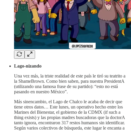
Lago-nizando
Una vez más, la triste realidad de este país le tiró su teatrito a
la ShameBrown. Como bien saben, para nuestra PresidentA
(utilizando una famosa frase de su partido): “esto no está
pasando en nuestro México”.
Más sinencambio, el Lago de Chalco le acaba de decir que
tiene otros datos… Este lunes, un operativo hecho entre los
Marines del Bienestar, el gobierno de la CDMX (if such a
thing exists) y las propias madres buscadoras que la doctorA
tanto ignora, encontraron 317 restos humanos sin identificar.
Según varios colectivos de búsqueda, este lugar le encanta a