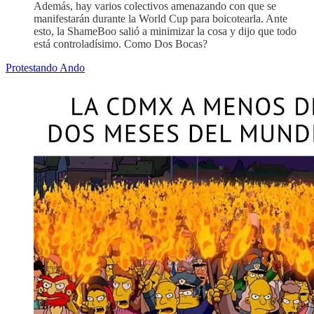
Además, hay varios colectivos amenazando con que se
manifestarán durante la World Cup para boicotearla. Ante
esto, la ShameBoo salió a minimizar la cosa y dijo que todo
está controladísimo. Como Dos Bocas?
Protestando Ando