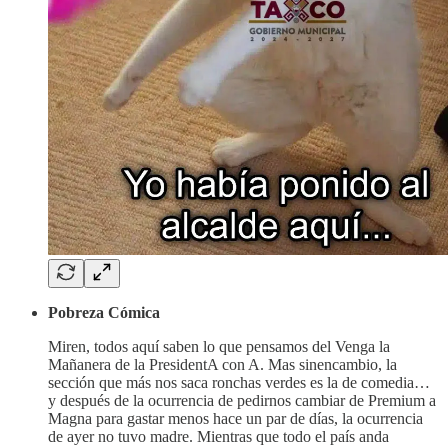
Pobreza Cómica
Miren, todos aquí saben lo que pensamos del Venga la
Mañanera de la PresidentA con A. Mas sinencambio, la
sección que más nos saca ronchas verdes es la de comedia…
y después de la ocurrencia de pedirnos cambiar de Premium a
Magna para gastar menos hace un par de días, la ocurrencia
de ayer no tuvo madre. Mientras que todo el país anda