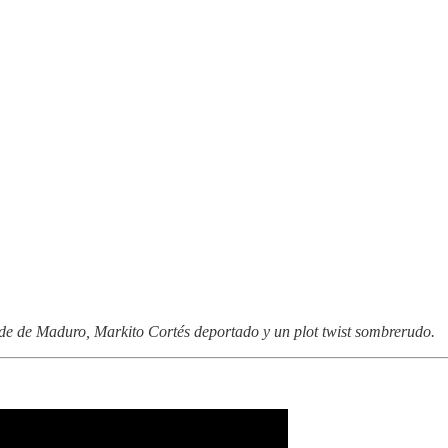
ude de Maduro, Markito Cortés deportado y un plot twist sombrerudo.