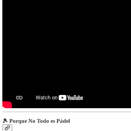
🎾 Porque No Todo es Pádel