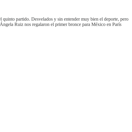
 quinto partido. Desvelados y sin entender muy bien el deporte, pero
 Ángela Ruiz nos regalaron el primer bronce para México en París