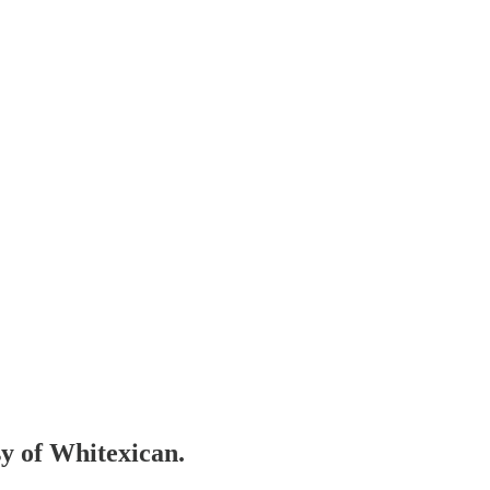
sy of Whitexican.