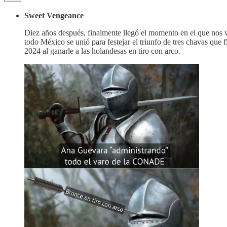
Sweet Vengeance
Diez años después, finalmente llegó el momento en el que nos 
todo México se unió para festejar el triunfo de tres chavas q
2024 al ganarle a las holandesas en tiro con arco.