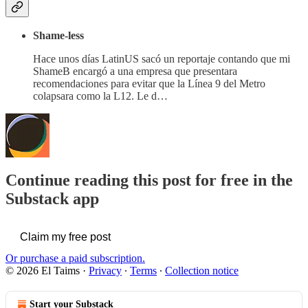
Shame-less
Hace unos días LatinUS sacó un reportaje contando que mi
ShameB encargó a una empresa que presentara
recomendaciones para evitar que la Línea 9 del Metro
colapsara como la L12. Le d…
Continue reading this post for free in the
Substack app
Claim my free post
Or purchase a paid subscription.
© 2026 El Taims
·
Privacy
∙
Terms
∙
Collection notice
Start your Substack