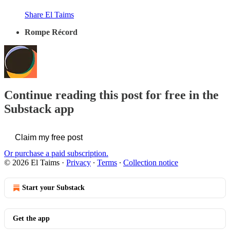
Share El Taims
Rompe Récord
Continue reading this post for free in the
Substack app
Claim my free post
Or purchase a paid subscription.
© 2026 El Taims
·
Privacy
∙
Terms
∙
Collection notice
Start your Substack
Get the app