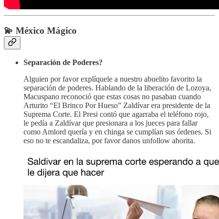
💫 México Mágico
Separación de Poderes?
Alguien por favor explíquele a nuestro abuelito favorito la
separación de poderes. Hablando de la liberación de Lozoya,
Macuspano reconoció que estas cosas no pasaban cuando
Arturito “El Brinco Por Hueso” Zaldívar era presidente de la
Suprema Corte. El Presi contó que agarraba el teléfono rojo,
le pedía a Zaldívar que presionara a los jueces para fallar
como Amlord quería y en chinga se cumplían sus órdenes. Si
eso no te escandaliza, por favor danos unfollow ahorita.