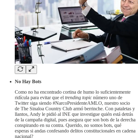
No Hay Bots
Como no ha encontrado cortina de humo lo suficientemente
ridícula para evitar que el
trending topic
número uno de
Twitter siga siendo #NarcoPresidenteAMLO, nuestro socio
de The Sinaloa Country Club armó berrinche. Con pataletas y
llantos, Andy le pidió al INE que investigue quién está detrás
de la campaña digital, pues asegura que son bots de la derecha
conspirando en su contra. Querido, no somos bots, qué
esperas si andas confesando delitos constitucionales en cadena
nacional?