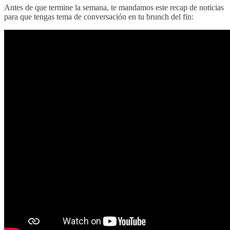
Antes de que termine la semana, te mandamos este recap de noticias
para que tengas tema de conversación en tu brunch del fin: