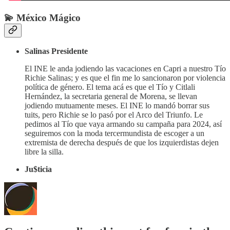
💫 México Mágico
Salinas Presidente
El INE le anda jodiendo las vacaciones en Capri a nuestro Tío
Richie Salinas; y es que el fin me lo sancionaron por violencia
política de género. El tema acá es que el Tío y Citlali
Hernández, la secretaria general de Morena, se llevan
jodiendo mutuamente meses. El INE lo mandó borrar sus
tuits, pero Richie se lo pasó por el Arco del Triunfo. Le
pedimos al Tío que vaya armando su campaña para 2024, así
seguiremos con la moda tercermundista de escoger a un
extremista de derecha después de que los izquierdistas dejen
libre la silla.
Ju$ticia