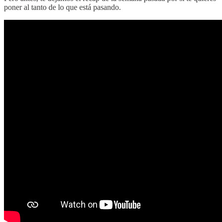
poner al tanto de lo que está pasando.