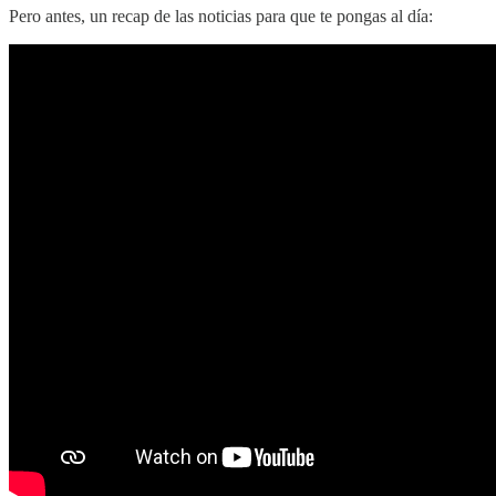
Pero antes, un recap de las noticias para que te pongas al día: