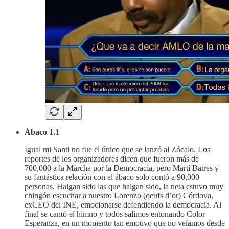
Ábaco 1.1
Igual mi Santi no fue el único que se lanzó al Zócalo. Los
reportes de los organizadores dicen que fueron más de
700,000 a la Marcha por la Democracia, pero Martí Batres y
su fantástica relación con el ábaco solo contó a 90,000
personas. Haigan sido las que haigan sido, la neta estuvo muy
chingón escuchar a nuestro Lorenzo (oeufs d’or) Córdova,
exCEO del INE, emocionarse defendiendo la democracia. Al
final se cantó el himno y todos salimos entonando Color
Esperanza, en un momento tan emotivo que no veíamos desde