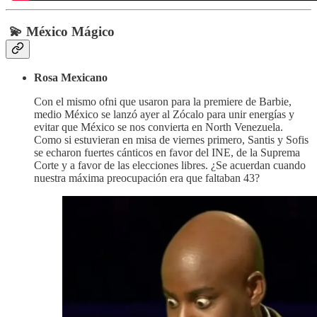
💫 México Mágico
Rosa Mexicano
Con el mismo ofni que usaron para la premiere de Barbie,
medio México se lanzó ayer al Zócalo para unir energías y
evitar que México se nos convierta en North Venezuela.
Como si estuvieran en misa de viernes primero, Santis y Sofis
se echaron fuertes cánticos en favor del INE, de la Suprema
Corte y a favor de las elecciones libres. ¿Se acuerdan cuando
nuestra máxima preocupación era que faltaban 43?