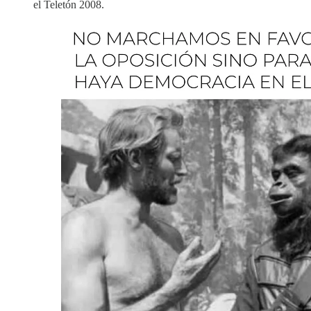
el Teletón 2008.