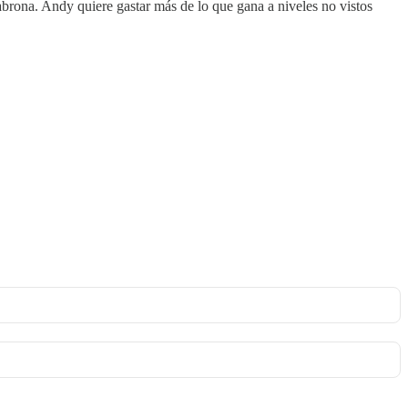
cabrona. Andy quiere gastar más de lo que gana a niveles no vistos