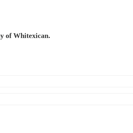
sy of Whitexican.