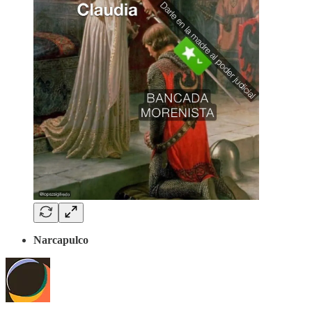
Narcapulco