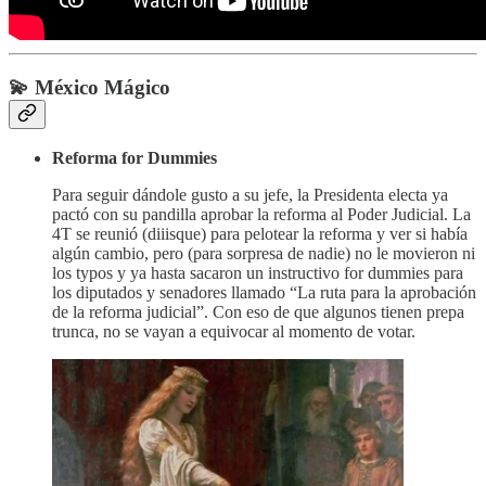
💫
México Mágico
Reforma for Dummies
Para seguir dándole gusto a su jefe, la Presidenta electa ya
pactó con su pandilla aprobar la reforma al Poder Judicial. La
4T se reunió (diiisque) para pelotear la reforma y ver si había
algún cambio, pero (para sorpresa de nadie) no le movieron ni
los typos y ya hasta sacaron un instructivo for dummies para
los diputados y senadores llamado “La ruta para la aprobación
de la reforma judicial”. Con eso de que algunos tienen prepa
trunca, no se vayan a equivocar al momento de votar.