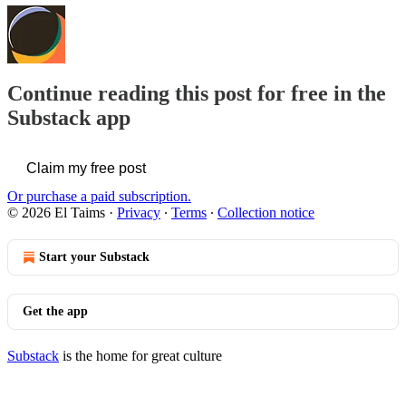
Continue reading this post for free in the
Substack app
Claim my free post
Or purchase a paid subscription.
© 2026 El Taims
·
Privacy
∙
Terms
∙
Collection notice
Start your Substack
Get the app
Substack
is the home for great culture