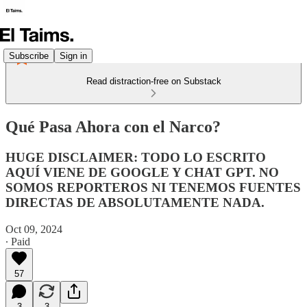
Subscribe
Sign in
Read distraction-free on Substack
Qué Pasa Ahora con el Narco?
HUGE DISCLAIMER: TODO LO ESCRITO
AQUÍ VIENE DE GOOGLE Y CHAT GPT. NO
SOMOS REPORTEROS NI TENEMOS FUENTES
DIRECTAS DE ABSOLUTAMENTE NADA.
Oct 09, 2024
∙ Paid
57
3
3