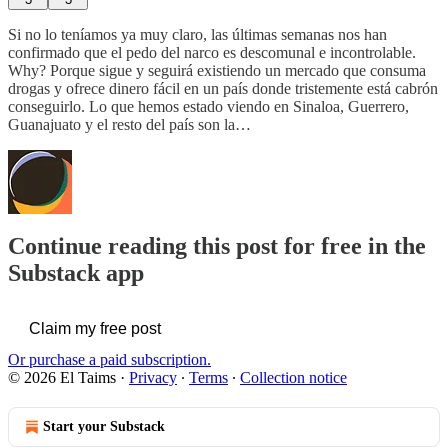
Si no lo teníamos ya muy claro, las últimas semanas nos han
confirmado que el pedo del narco es descomunal e incontrolable.
Why? Porque sigue y seguirá existiendo un mercado que consuma
drogas y ofrece dinero fácil en un país donde tristemente está cabrón
conseguirlo. Lo que hemos estado viendo en Sinaloa, Guerrero,
Guanajuato y el resto del país son la…
Continue reading this post for free in the
Substack app
Claim my free post
Or purchase a paid subscription.
© 2026 El Taims
·
Privacy
∙
Terms
∙
Collection notice
Start your Substack