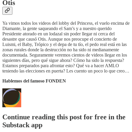
Otis
Ya vimos todos los videos del lobby del Princess, el vuelo encima de
Diamante, la gente saqueando el Sam’s y a nuestro querido
Presidente atorado en un lodazal sin poder llegar ni cerca del
desastre que causó Otis. Aunque nos preocupe el concierto de
Luismi, el Baby, Trópico y el depa de tu tío, el pedo real está en las
zonas rurales donde la destrucción no ha sido ni medianamente
documentada. Seguramente veremos cientos de videos llegar en los
siguientes días, pero qué sigue ahora? Cómo ha sido la respuesta?
Estamos preparados para afrontar esto? Qué va a hacer AMLO
teniendo las elecciones en puerta? Les cuento un poco lo que creo…
Hablemos del famoso FONDEN
Continue reading this post for free in the
Substack app