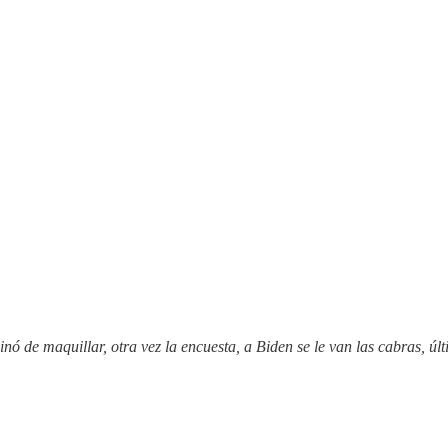
minó de maquillar, otra vez la encuesta, a Biden se le van las cabras, 