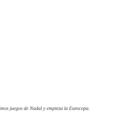
últimos juegos de Nadal y empieza la Eurocopa.