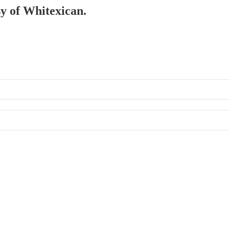
sy of Whitexican.