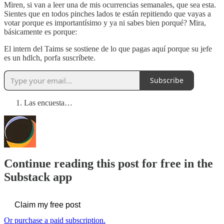
Miren, si van a leer una de mis ocurrencias semanales, que sea esta.
Sientes que en todos pinches lados te están repitiendo que vayas a
votar porque es importantísimo y ya ni sabes bien porqué? Mira,
básicamente es porque:
El intern del Taims se sostiene de lo que pagas aquí porque su jefe
es un hdlch, porfa suscríbete.
Subscribe
Las encuesta…
Continue reading this post for free in the
Substack app
Claim my free post
Or purchase a paid subscription.