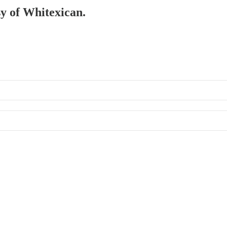
sy of Whitexican.