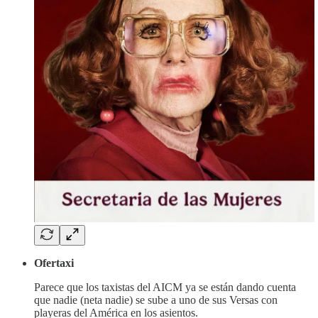
Ofertaxi
Parece que los taxistas del AICM ya se están dando cuenta
que nadie (neta nadie) se sube a uno de sus Versas con
playeras del América en los asientos.