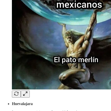
Huevalajara