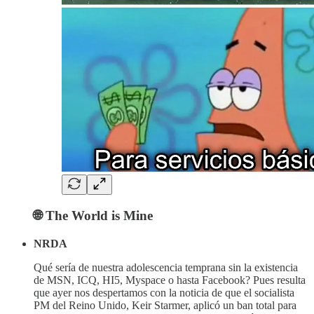
🌐 The World is Mine
NRDA
Qué sería de nuestra adolescencia temprana sin la existencia
de MSN, ICQ, HI5, Myspace o hasta Facebook? Pues resulta
que ayer nos despertamos con la noticia de que el socialista
PM del Reino Unido, Keir Starmer, aplicó un ban total para