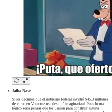
Jaiba Rave
Si les decimos que el gobierno federal invirtió $45.3 millones
de varos en Veracruz ustedes qué imaginarían? Pues lo más
lógico sería pensar que los usaron para construir alguna