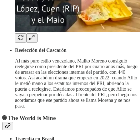
Reelección del Cascarón
Al más puro estilo venezolano, Malito Moreno consiguió
reelegirse como presidente del PRI por cuatro años más, luego
de arrasar en las elecciones internas del partido, con 440
votos. Así acabó un drama que empezó en 2022, cuando Alito
le metió mano a los estatutos internos del PRI, abriendo la
puerta a reelegirse. Estaríamos preocupados de que Alito se
vaya a perpetuar por décadas al frente del PRI, pero luego nos
acordamos que ese partido ahora se llama Morena y se nos
pasa.
🌐 The World is Mine
Tragedia en Brasil