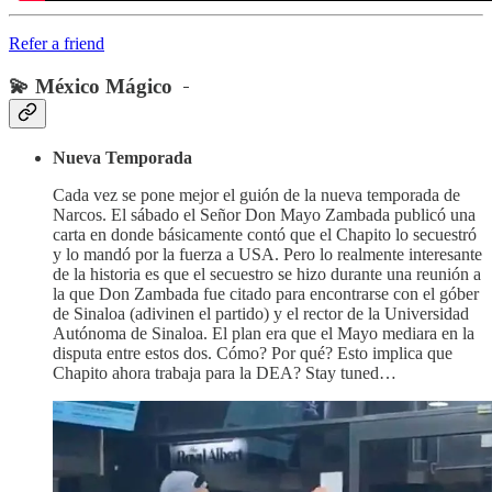
Refer a friend
💫
México Mágico
Nueva Temporada
Cada vez se pone mejor el guión de la nueva temporada de
Narcos. El sábado el Señor Don Mayo Zambada publicó una
carta en donde básicamente contó que el Chapito lo secuestró
y lo mandó por la fuerza a USA. Pero lo realmente interesante
de la historia es que el secuestro se hizo durante una reunión a
la que Don Zambada fue citado para encontrarse con el góber
de Sinaloa (adivinen el partido) y el rector de la Universidad
Autónoma de Sinaloa. El plan era que el Mayo mediara en la
disputa entre estos dos. Cómo? Por qué? Esto implica que
Chapito ahora trabaja para la DEA? Stay tuned…