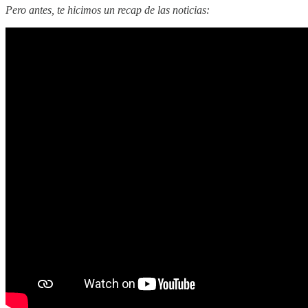
Pero antes, te hicimos un recap de las noticias: