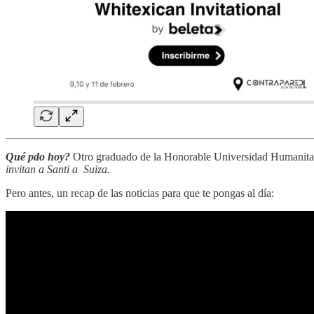
Qué pdo hoy?
Otro graduado de la Honorable Universidad Humanitas,
invitan a Santi a Suiza.
Pero antes, un recap de las noticias para que te pongas al día: