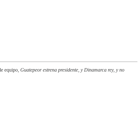
le equipo
, Guatepeor estrena presidente, y Dinamarca rey, y no