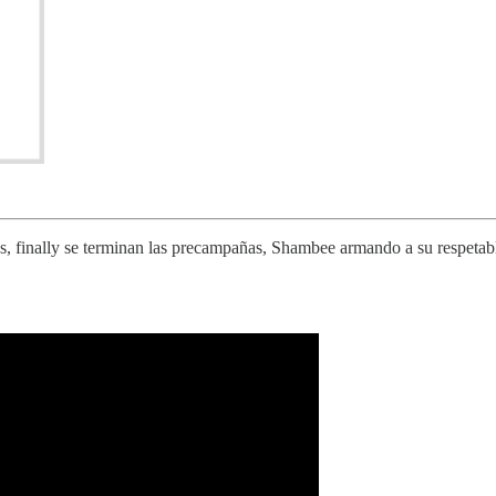
 finally se terminan las precampañas, Shambee armando a su respetab