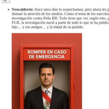
Neocalderón
: Hace unos días lo sospechamos, pero ahora les 
distraer la atención de los medios. Como el tema de los narco
investigación contra Peña BB. Todo tiene que ver, según esto, 
FGR, la investigación nació a partir de todo lo que se ha pu
hijo… y sus amigos… y la mitad de su partido.