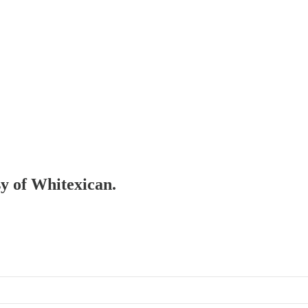
sy of Whitexican.