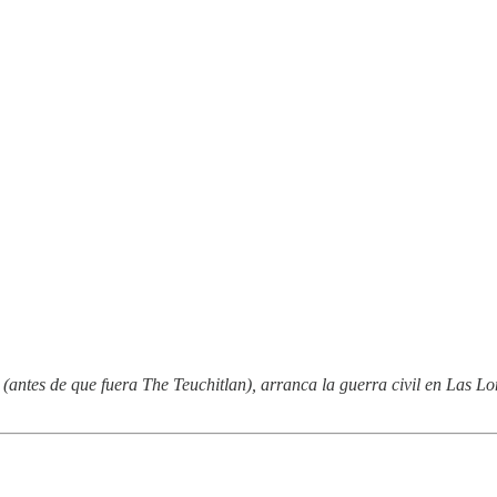
(antes de que fuera The Teuchitlan), arranca la guerra civil en Las L