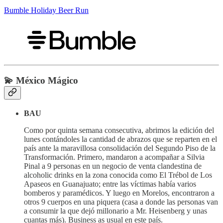
Bumble Holiday Beer Run
💫
México Mágico
BAU
Como por quinta semana consecutiva, abrimos la edición del
lunes contándoles la cantidad de abrazos que se reparten en el
país ante la maravillosa consolidación del Segundo Piso de la
Transformación. Primero, mandaron a acompañar a Silvia
Pinal a 9 personas en un negocio de venta clandestina de
alcoholic drinks en la zona conocida como El Trébol de Los
Apaseos en Guanajuato; entre las víctimas había varios
bomberos y paramédicos. Y luego en Morelos, encontraron a
otros 9 cuerpos en una piquera (casa a donde las personas van
a consumir la que dejó millonario a Mr. Heisenberg y unas
cuantas más). Business as usual en este país.