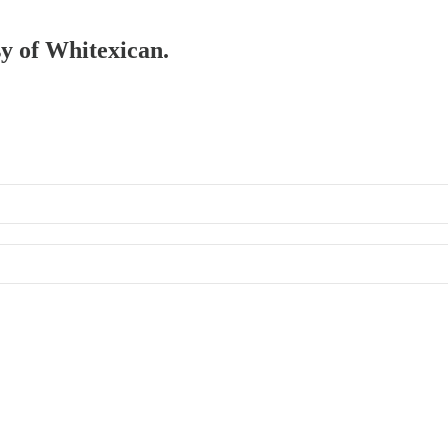
sy of Whitexican.