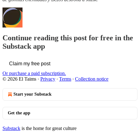
Continue reading this post for free in the
Substack app
Claim my free post
Or purchase a paid subscription.
© 2026 El Taims
·
Privacy
∙
Terms
∙
Collection notice
Start your Substack
Get the app
Substack
is the home for great culture