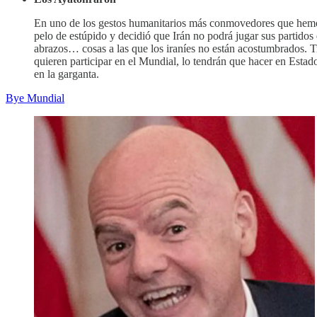
En uno de los gestos humanitarios más conmovedores que hemos 
pelo de estúpido y decidió que Irán no podrá jugar sus partidos 
abrazos… cosas a las que los iraníes no están acostumbrados. T
quieren participar en el Mundial, lo tendrán que hacer en Estad
en la garganta.
Bye Mundial