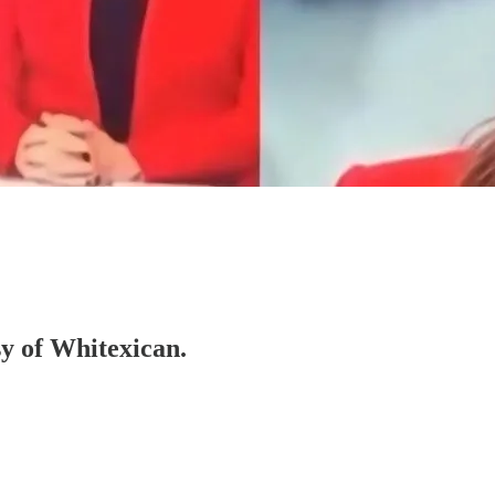
sy of Whitexican.