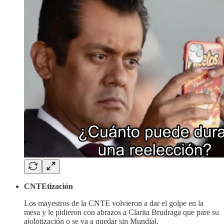
CNTEtización
Los mayestros de la CNTE volvieron a dar el golpe en la
mesa y le pidieron con abrazos a Clarita Brudraga que pare su
ajolotización o se va a quedar sin Mundial.