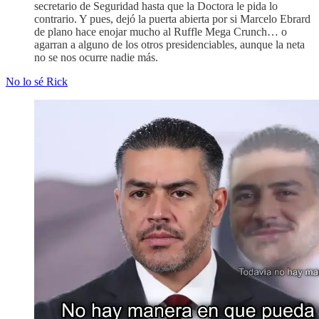
secretario de Seguridad hasta que la Doctora le pida lo
contrario. Y pues, dejó la puerta abierta por si Marcelo Ebrard
de plano hace enojar mucho al Ruffle Mega Crunch… o
agarran a alguno de los otros presidenciables, aunque la neta
no se nos ocurre nadie más.
No lo sé Rick