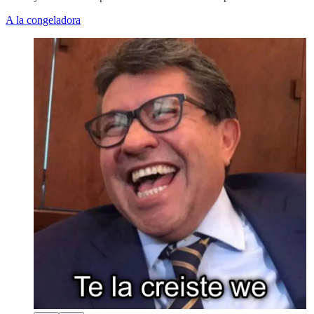
A la congeladora