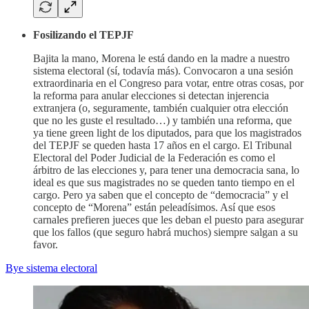
Fosilizando el TEPJF
Bajita la mano, Morena le está dando en la madre a nuestro
sistema electoral (sí, todavía más). Convocaron a una sesión
extraordinaria en el Congreso para votar, entre otras cosas, por
la reforma para anular elecciones si detectan injerencia
extranjera (o, seguramente, también cualquier otra elección
que no les guste el resultado…) y también una reforma, que
ya tiene green light de los diputados, para que los magistrados
del TEPJF se queden hasta 17 años en el cargo. El Tribunal
Electoral del Poder Judicial de la Federación es como el
árbitro de las elecciones y, para tener una democracia sana, lo
ideal es que sus magistrades no se queden tanto tiempo en el
cargo. Pero ya saben que el concepto de “democracia” y el
concepto de “Morena” están peleadísimos. Así que esos
carnales prefieren jueces que les deban el puesto para asegurar
que los fallos (que seguro habrá muchos) siempre salgan a su
favor.
Bye sistema electoral