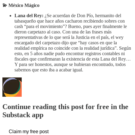
💫 México Mágico
Lana del Rey:
¿Se acuerdan de Don Pío, hermanito del
tabasqueño que hace años cacharon recibiendo sobres con
cash “para el movimiento”? Bueno, pues ayer finalmente le
dieron carpetazo al caso. Con una de las frases más
representativas de lo que será la Justicia en el país, el wey
encargado del carpetazo dijo que “hay casos en que la
realidad empírica no coincide con la realidad jurídica”. Según
esto, en 5 años nadie pudo encontrar registros contables ni
fiscales que confirmaran la existencia de esta Lana del Rey…
Y para ser honestos, aunque se hubieran encontrado, todos
sabemos que esto iba a acabar igual.
Continue reading this post for free in the
Substack app
Claim my free post