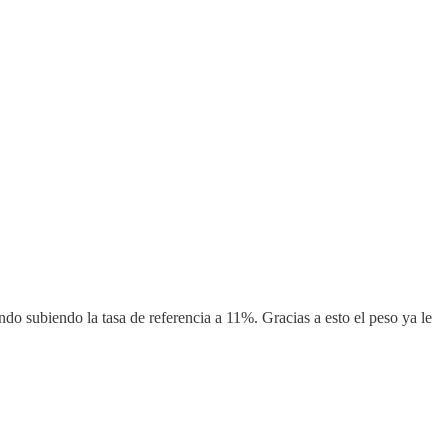
do subiendo la tasa de referencia a 11%. Gracias a esto el peso ya le