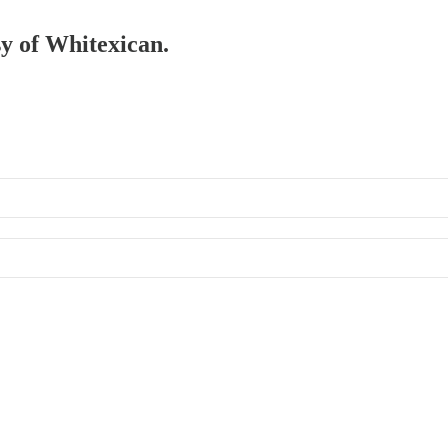
sy of Whitexican.