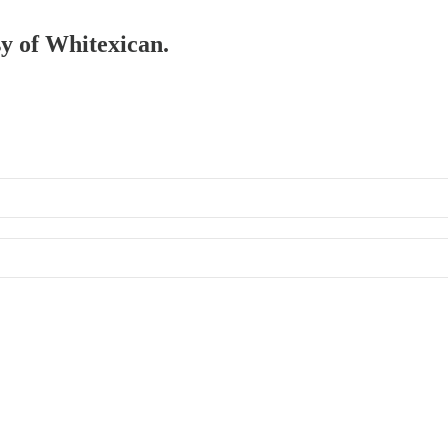
sy of Whitexican.