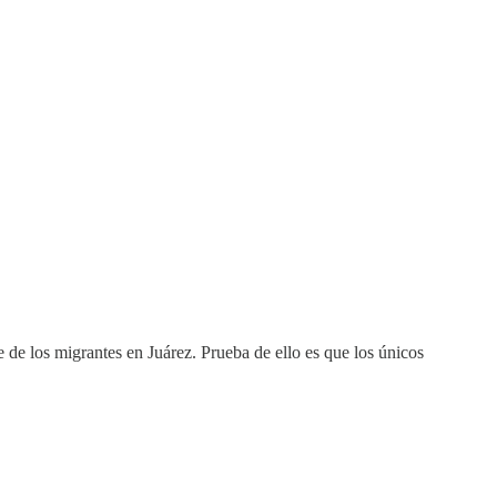
de los migrantes en Juárez. Prueba de ello es que los únicos