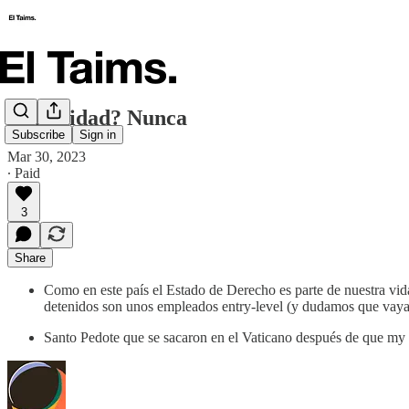
Impunidad? Nunca
Subscribe
Sign in
Mar 30, 2023
∙ Paid
3
Share
Como en este país el Estado de Derecho es parte de nuestra vid
detenidos son unos empleados entry-level (y dudamos que vaya
Santo Pedote que se sacaron en el Vaticano después de que m