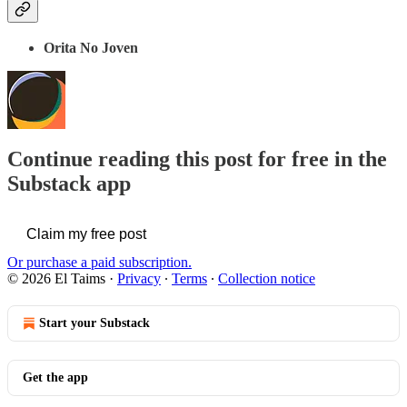
Orita No Joven
Continue reading this post for free in the
Substack app
Claim my free post
Or purchase a paid subscription.
© 2026 El Taims
·
Privacy
∙
Terms
∙
Collection notice
Start your Substack
Get the app