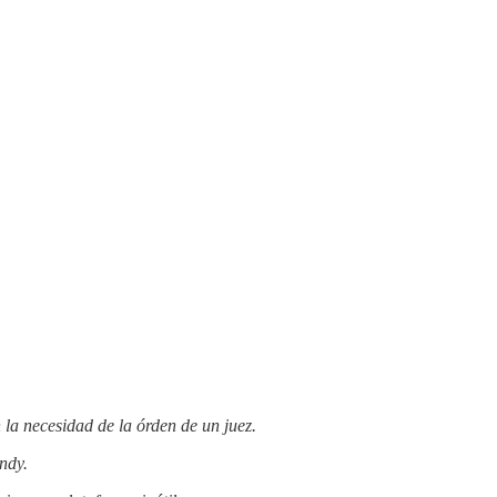
la necesidad de la órden de un juez.
ndy.