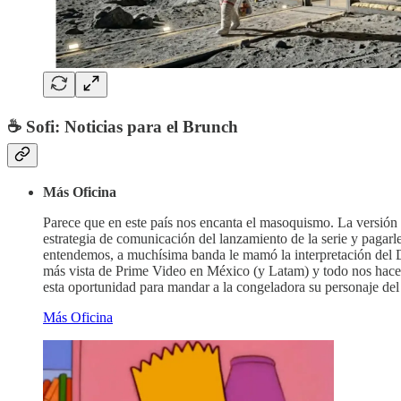
☕ Sofi: Noticias para el Brunch
Más Oficina
Parece que en este país nos encanta el masoquismo. La versión
estrategia de comunicación del lanzamiento de la serie y pagarle
entendemos, a muchísima banda le mamó la interpretación del
más vista de Prime Video en México (y Latam) y todo nos hace
esta oportunidad para mandar a la congeladora su personaje de
Más Oficina