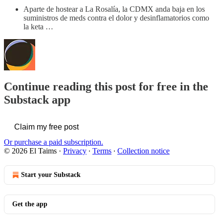
Aparte de hostear a La Rosalía, la CDMX anda baja en los
suministros de meds contra el dolor y desinflamatorios como
la keta …
Continue reading this post for free in the
Substack app
Claim my free post
Or purchase a paid subscription.
© 2026 El Taims
·
Privacy
∙
Terms
∙
Collection notice
Start your Substack
Get the app