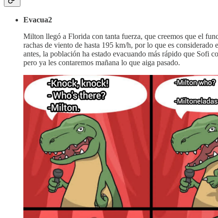
Evacua2
Milton llegó a Florida con tanta fuerza, que creemos que el fu
rachas de viento de hasta 195 km/h, por lo que es considerado 
antes, la población ha estado evacuando más rápido que Sofi con
pero ya les contaremos mañana lo que aiga pasado.