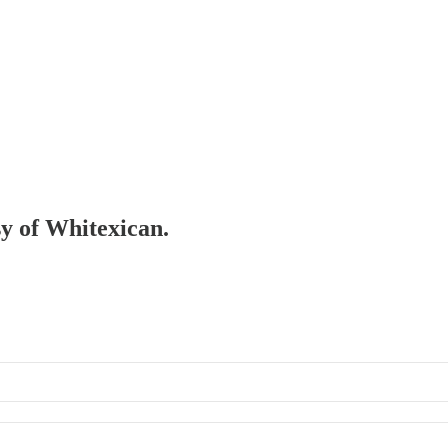
sy of Whitexican.