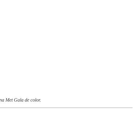
una Met Gala de color.