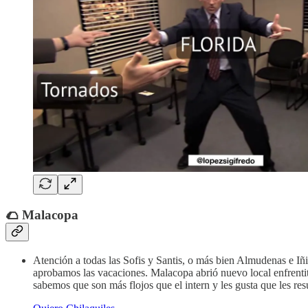
🌮 Malacopa
Atención a todas las Sofis y Santis, o más bien Almudenas e Iñ
aprobamos las vacaciones. Malacopa abrió nuevo local enfrenti
sabemos que son más flojos que el intern y les gusta que les re