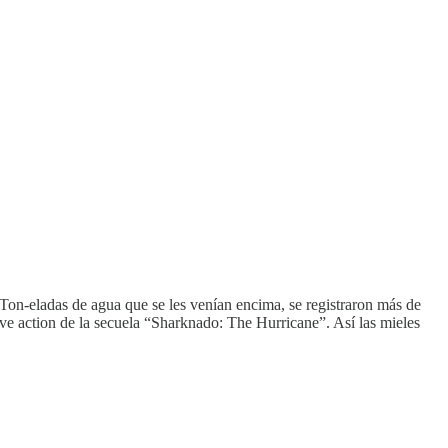
Ton-eladas de agua que se les venían encima, se registraron más de
ive action de la secuela “Sharknado: The Hurricane”. Así las mieles