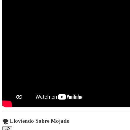
🌪️ Lloviendo Sobre Mojado