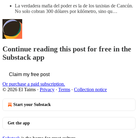
La verdadera mafia del poder es la de los taxistas de Cancún.
No solo cobran 300 dólares por kilómetro, sino qu…
Continue reading this post for free in the
Substack app
Claim my free post
Or purchase a paid subscription.
© 2026 El Taims
·
Privacy
∙
Terms
∙
Collection notice
Start your Substack
Get the app