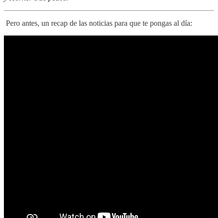
Pero antes, un recap de las noticias para que te pongas al día: