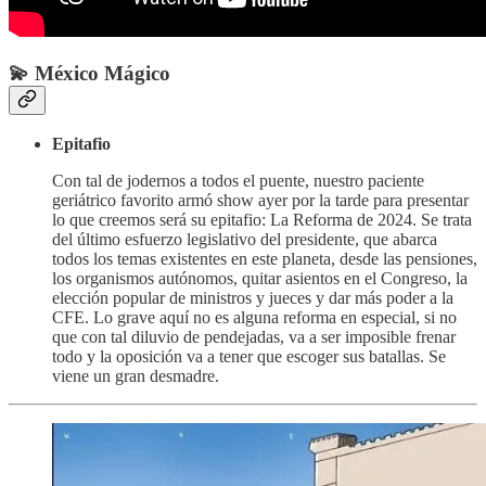
💫 México Mágico
Epitafio
Con tal de jodernos a todos el puente, nuestro paciente
geriátrico favorito armó show ayer por la tarde para presentar
lo que creemos será su epitafio: La Reforma de 2024. Se trata
del último esfuerzo legislativo del presidente, que abarca
todos los temas existentes en este planeta, desde las pensiones,
los organismos autónomos, quitar asientos en el Congreso, la
elección popular de ministros y jueces y dar más poder a la
CFE. Lo grave aquí no es alguna reforma en especial, si no
que con tal diluvio de pendejadas, va a ser imposible frenar
todo y la oposición va a tener que escoger sus batallas. Se
viene un gran desmadre.