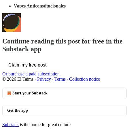
Vapes Anticonstitucionales
Continue reading this post for free in the
Substack app
Claim my free post
Or purchase a paid subscription.
© 2026 El Taims
·
Privacy
∙
Terms
∙
Collection notice
Start your Substack
Get the app
Substack
is the home for great culture