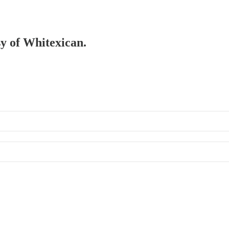
sy of Whitexican.