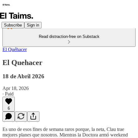
Subscribe
Sign in
Read distraction-free on Substack
El Quéhacer
El Quehacer
18 de Abril 2026
Apr 18, 2026
∙ Paid
6
Es uno de esos fines de semana raros porque, la neta, Clau trae
mejores planes que nosotros. Mientras la Doctora armó weekend