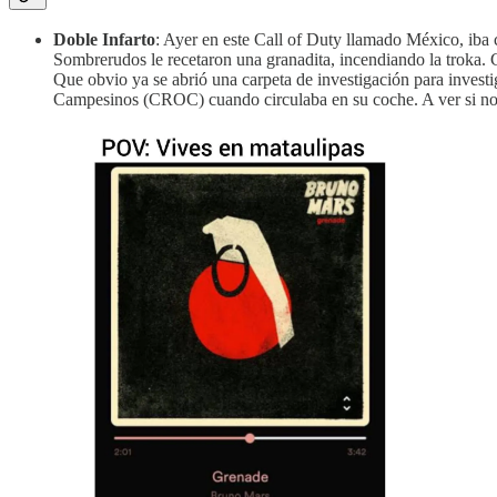
Doble Infarto
: Ayer en este Call of Duty llamado México, iba c
Sombrerudos le recetaron una granadita, incendiando la troka. 
Que obvio ya se abrió una carpeta de investigación para investi
Campesinos (CROC) cuando circulaba en su coche. A ver si no 