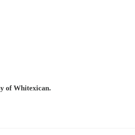
sy of Whitexican.