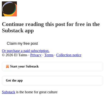
Continue reading this post for free in the
Substack app
Claim my free post
Or purchase a paid subscription.
© 2026 El Taims
·
Privacy
∙
Terms
∙
Collection notice
Start your Substack
Get the app
Substack
is the home for great culture