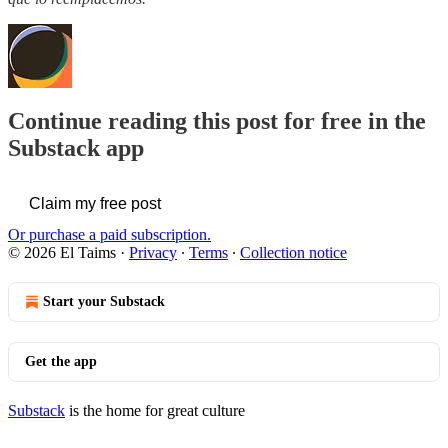
Continue reading this post for free in the
Substack app
Claim my free post
Or purchase a paid subscription.
© 2026 El Taims
·
Privacy
∙
Terms
∙
Collection notice
Start your Substack
Get the app
Substack
is the home for great culture